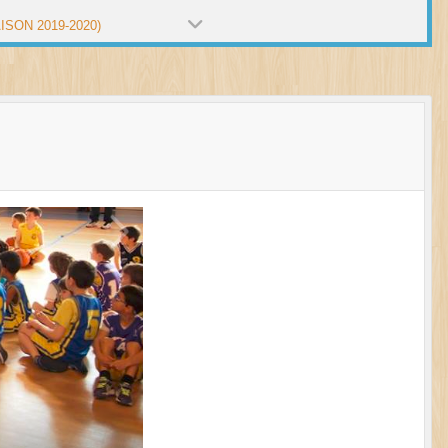
ISON 2019-2020)