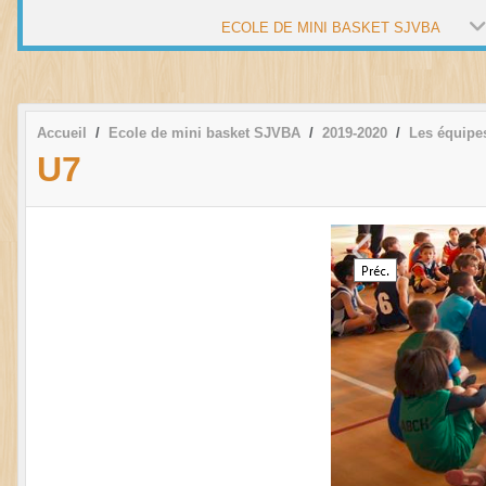
ECOLE DE MINI BASKET SJVBA
Accueil
Ecole de mini basket SJVBA
2019-2020
Les équipe
U7