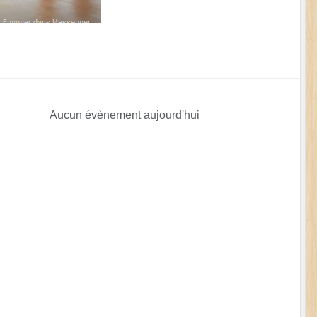
Aucun évènement aujourd'hui