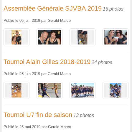
Assemblée Générale SJVBA 2019
15 photos
Publié le
06 juil. 2019
par
Gerald-Marco
Tournoi Alain Gilles 2018-2019
24 photos
Publié le
23 juin 2019
par
Gerald-Marco
Tournoi U7 fin de saison
13 photos
Publié le
25 mai 2019
par
Gerald-Marco