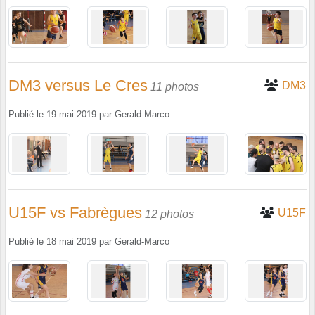
DM3 versus Le Cres
DM3
11 photos
Publié le
19 mai 2019
par
Gerald-Marco
U15F vs Fabrègues
U15F
12 photos
Publié le
18 mai 2019
par
Gerald-Marco