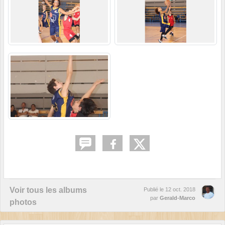
Voir tous les albums
Publié le
12 oct. 2018
par
Gerald-Marco
photos