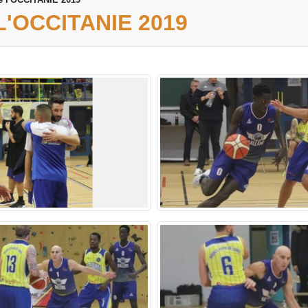
L'OCCITANIE 2019