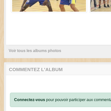
Voir tous les albums photos
COMMENTEZ L'ALBUM
Connectez-vous
pour pouvoir participer aux commenta